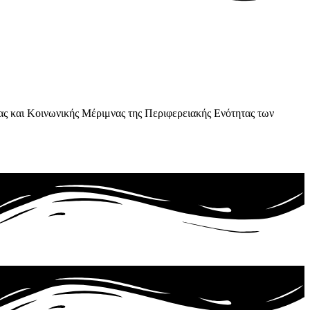
ας και Κοινωνικής Μέριμνας της Περιφερειακής Ενότητας των