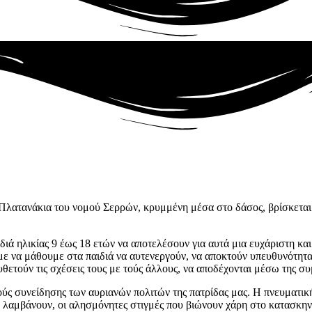
 Πλατανάκια του νομού Σερρών, κρυμμένη μέσα στο δάσος, βρίσκεται
διά ηλικίας 9 έως 18 ετών να αποτελέσουν για αυτά μια ευχάριστη κα
ε να μάθουμε στα παιδιά να αυτενεργούν, να αποκτούν υπευθυνότητα,
υθετούν τις σχέσεις τους με τούς άλλους, να αποδέχονται μέσω της σ
 συνείδησης των αυριανών πολιτών της πατρίδας μας. Η πνευματικ
ου λαμβάνουν, οι αλησμόνητες στιγμές που βιώνουν χάρη στο κατασκη