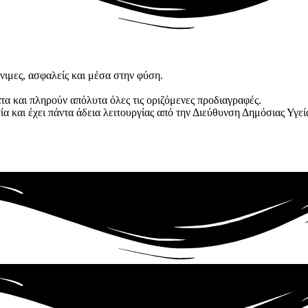
νιμες, ασφαλείς και μέσα στην φύση.
ατα και πληρούν απόλυτα όλες τις οριζόμενες προδιαγραφές.
 και έχει πάντα άδεια λειτουργίας από την Διεύθυνση Δημόσιας Υγεί