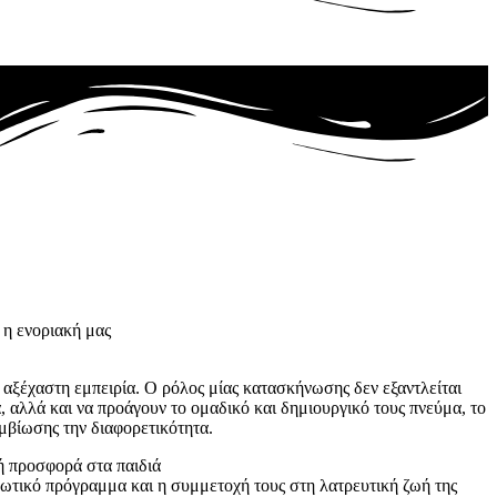
 η ενοριακή μας
ι αξέχαστη εμπειρία. Ο ρόλος μίας κατασκήνωσης δεν εξαντλείται
 αλλά και να προάγουν το ομαδικό και δημιουργικό τους πνεύμα, το
υμβίωσης την διαφορετικότητα.
ή προσφορά στα παιδιά
νωτικό πρόγραμμα και η συμμετοχή τους στη λατρευτική ζωή της