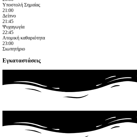
Υποστολή Σημαίας
21:00
Δείπνο
21:45
Ψυχαγωγία
22:45
Ατομική καθαριότητα
23:00
Σιωπητήριο
Εγκαταστάσεις