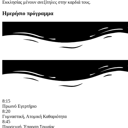
Εκκλησίας μένουν ανεξίτηλες στην καρδιά τους.
Ημερήσιο
πρόγραμμα
8:15
Πρωινό Εγερτήριο
8:20
Γυμναστική, Ατομική Καθαριότητα
8:45
Προσευχή, Έπαρση Σημαίας