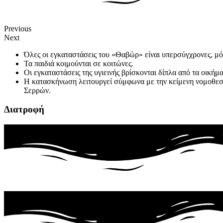
Previous
Next
Όλες οι εγκαταστάσεις του «Θαβώρ» είναι υπερσύγχρονες, μό
Τα παιδιά κοιμούνται σε κοιτώνες.
Οι εγκαταστάσεις της υγιεινής βρίσκονται δίπλα από τα οικήμ
Η κατασκήνωση λειτουργεί σύμφωνα με την κείμενη νομοθεσία
Σερρών.
Διατροφή